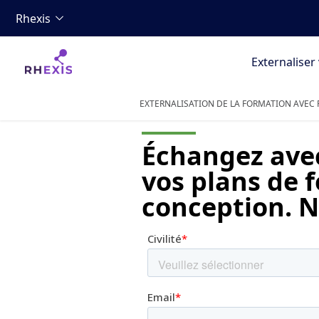
Rhexis
Externaliser
EXTERNALISATION DE LA FORMATION AVEC 
Échangez avec
vos plans de f
conception. N'