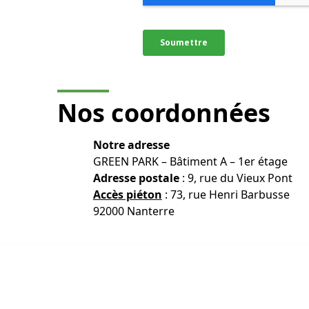
Nos
coordonnées
Notre adresse
GREEN PARK – Bâtiment A – 1er étage
Adresse postale
: 9, rue du Vieux Pont
Accès piéton
: 73, rue Henri Barbusse
92000 Nanterre