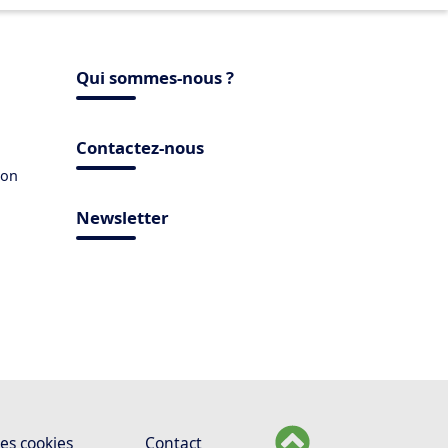
Qui sommes-nous ?
Contactez-nous
ion
Newsletter
es cookies
Contact