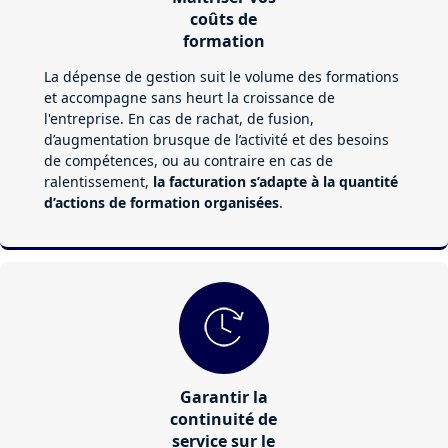
coûts de
formation
La dépense de gestion suit le volume des formations
et accompagne sans heurt la croissance de
l'entreprise. En cas de rachat, de fusion,
d’augmentation brusque de l’activité et des besoins
de compétences, ou au contraire en cas de
ralentissement,
la facturation s’adapte à la quantité
d’actions de formation organisées
.
Garantir la
continuité de
service sur le