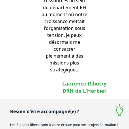
ressources au sein
du département RH
au moment où notre
croissance mettait
l'organisation sous
tension. Je peux
désormais me
consacrer
pleinement à des
missions plus
stratégiques.
Laurence Ribotry
DRH de L'Herbier
Besoin d'être accompagné(e) ?
Les équipes Rhexis sont à votre écoute pour vos projets Formation !