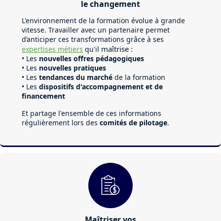
le changement
L'environnement de la formation évolue à grande
vitesse. Travailler avec un partenaire permet
d’anticiper ces transformations grâce à ses
l maîtrise :
expertises métiers
qu'i
• Les
nouvelles offres pédagogiques
• Les
nouvelles pratiques
• Les
tendances du marché
de la formation
• Les
dispositifs d'accompagnement et de
financement
Et partage l'ensemble de ces informations
régulièrement lors des
comités de pilotage
.
Maîtriser vos