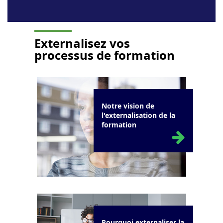
Externalisez vos
processus de formation
Notre vision de
l'externalisation de la
formation
Pourquoi externaliser la