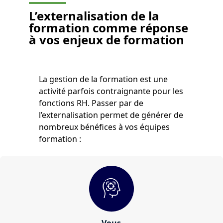
L’externalisation de la
formation comme
réponse
à vos enjeux de formation
La gestion de la formation est une
activité parfois contraignante pour les
fonctions RH. Passer par de
l’externalisation permet de générer de
nombreux bénéfices à vos équipes
formation :
Vous