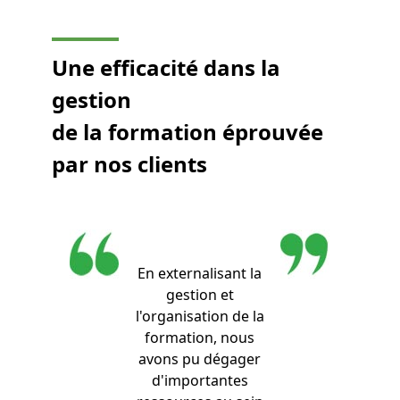
Une efficacité dans la
gestion
de la formation éprouvée
par nos clients
En externalisant la
gestion et
l'organisation de la
formation, nous
avons pu dégager
d'importantes