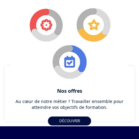
Nos offres
Au cœur de notre métier ? Travailler ensemble pour
atteindre vos objectifs de formation.
DÉCOUVRIR