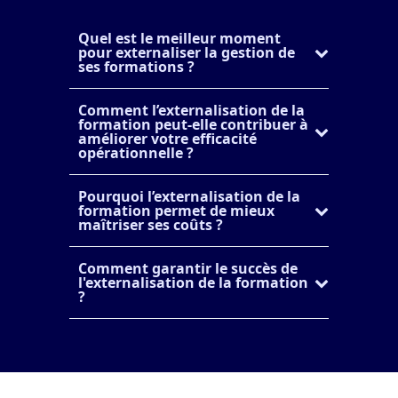
Quel est le meilleur moment
pour externaliser la gestion de
ses formations ?
Comment l’externalisation de la
formation peut-elle contribuer à
améliorer votre efficacité
opérationnelle ?
Pourquoi l’externalisation de la
formation permet de mieux
maîtriser ses coûts ?
Comment garantir le succès de
l'externalisation de la formation
?