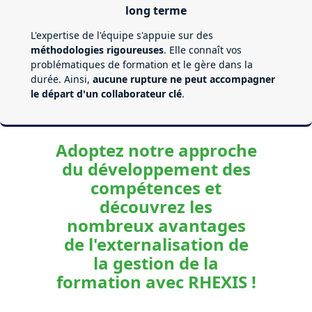
long terme
L'expertise de l'équipe s'appuie sur des
méthodologies rigoureuses
. Elle connaît vos
problématiques de formation et le gère dans la
durée. Ainsi,
aucune rupture ne peut accompagner
le départ d'un collaborateur clé
.
Adoptez notre approche
du développement des
compétences et
découvrez les
nombreux avantages
de l'externalisation de
la gestion de la
formation avec RHEXIS !