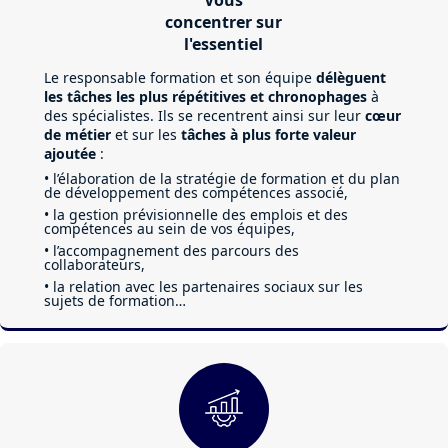
concentrer sur
l'essentiel
Le responsable formation et son équipe
délèguent
les tâches les plus répétitives et chronophages
à
des spécialistes. Ils se recentrent ainsi sur leur
cœur
de métier
et sur les
tâches à plus forte valeur
ajoutée
:
• l’élaboration de la stratégie de formation et du plan
de développement des compétences associé,
• la gestion prévisionnelle des emplois et des
compétences au sein de vos équipes,
• l’accompagnement des parcours des
collaborateurs,
• la relation avec les partenaires sociaux sur les
sujets de formation…