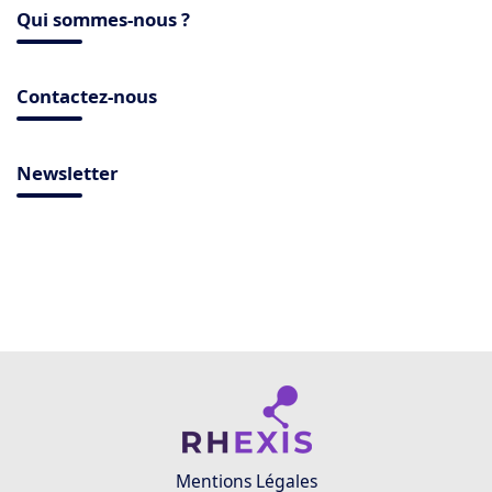
Qui sommes-nous ?
Contactez-nous
Newsletter
Mentions Légales