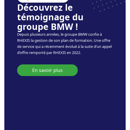
Découvrez le
témoignage du
groupe BMW !
Depuis plusieurs années, le groupe BMW confie à
RHEXIS la gestion de son plan de formation. Une offre
de service qui a récemment évolué à la suite d’un appel
d’offre remporté par RHEXIS en 2022.
En savoir plus