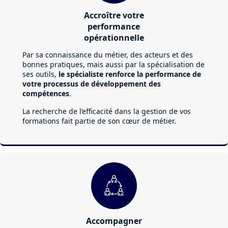
Accroître votre
performance
opérationnelle
Par sa connaissance du métier, des acteurs et des
bonnes pratiques, mais aussi par la spécialisation de
ses outils,
le spécialiste renforce la performance de
votre processus de développement des
compétences
.
La recherche de l’efficacité dans la gestion de vos
formations fait partie de son cœur de métier.
Accompagner