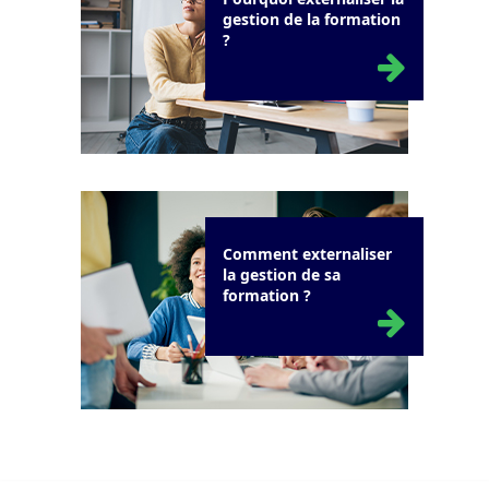
gestion de la formation
?
Comment externaliser
la gestion de sa
formation ?