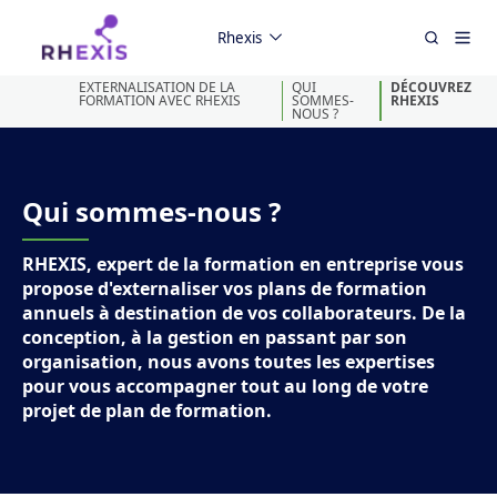
Rhexis
EXTERNALISATION DE LA
QUI
DÉCOUVREZ
FORMATION AVEC RHEXIS
SOMMES-
RHEXIS
NOUS ?
Qui sommes-nous ?
RHEXIS, expert de la formation en entreprise vous
propose d'externaliser vos plans de formation
annuels à destination de vos collaborateurs. De la
conception, à la gestion en passant par son
organisation, nous avons toutes les expertises
pour vous accompagner tout au long de votre
projet de plan de formation.