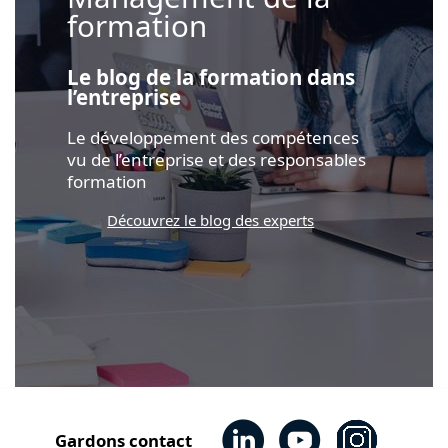
formation
Le blog de la formation dans
l’entreprise
Le développement des compétences
vu de l’entreprise et des responsables
formation
Découvrez le blog des experts
Gardons contact