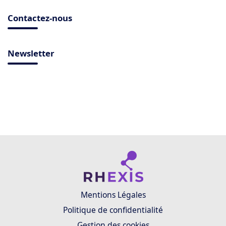
Contactez-nous
Newsletter
Mentions Légales
Politique de confidentialité
Gestion des cookies