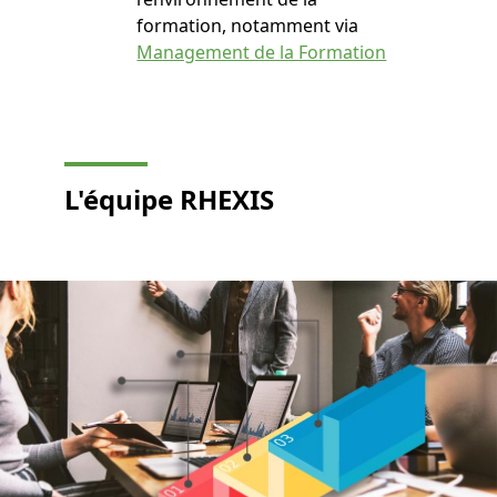
formation, notamment via
Management de la Formation
L'équipe
RHEXIS