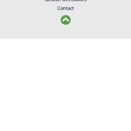
Contact