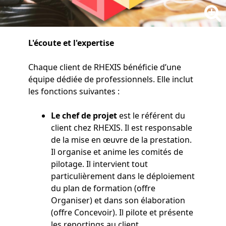
L'écoute et l'expertise
Chaque client de RHEXIS bénéficie d’une
équipe dédiée de professionnels. Elle inclut
les fonctions suivantes :
Le chef de projet
est le référent du
client chez RHEXIS. Il est responsable
de la mise en œuvre de la prestation.
Il organise et anime les comités de
pilotage. Il intervient tout
particulièrement dans le déploiement
du plan de formation (offre
Organiser) et dans son élaboration
(offre Concevoir). Il pilote et présente
les reportings au client.