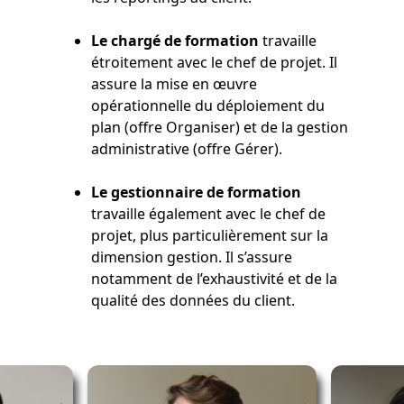
Le chargé de formation
travaille
étroitement avec le chef de projet. Il
assure la mise en œuvre
opérationnelle du déploiement du
plan (offre Organiser) et de la gestion
administrative (offre Gérer).
Le
gestionnaire de formation
travaille également avec le chef de
projet, plus particulièrement sur la
dimension gestion. Il s’assure
notamment de l’exhaustivité et de la
qualité des données du client.