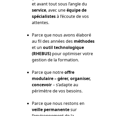
et avant tout sous l’angle du
service
, avec une
équipe de
spécialistes
à l’écoute de vos
attentes.
Parce que nous avons élaboré
au fil des années des
méthodes
et un
outil technologique
(RHEBUS)
pour optimiser votre
gestion de la formation.
Parce que notre
offre
modulaire – gérer, organiser,
concevoir
– s’adapte au
périmètre de vos besoins.
Parce que nous restons en
veille permanente
sur
l’environnement de la