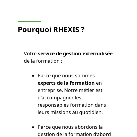
Pourquoi
RHEXIS ?
Votre
service de gestion
externalisée
de la formation :
Parce que nous sommes
experts de la formation
en
entreprise. Notre métier est
d'accompagner les
responsables formation dans
leurs missions au quotidien.
Parce que nous abordons la
gestion de la formation d’abord